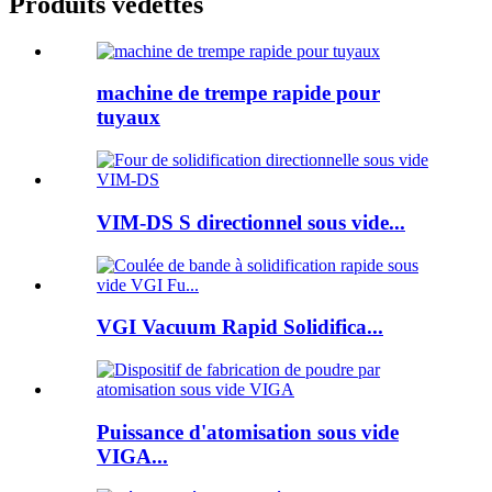
Produits vedettes
machine de trempe rapide pour
tuyaux
VIM-DS S directionnel sous vide...
VGI Vacuum Rapid Solidifica...
Puissance d'atomisation sous vide
VIGA...