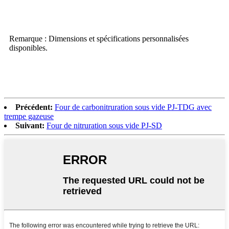
Remarque : Dimensions et spécifications personnalisées
disponibles.
Précédent:
Four de carbonitruration sous vide PJ-TDG avec
trempe gazeuse
Suivant:
Four de nitruration sous vide PJ-SD