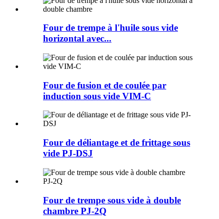
Four de trempe à l'huile sous vide
horizontal avec...
Four de fusion et de coulée par
induction sous vide VIM-C
Four de déliantage et de frittage sous
vide PJ-DSJ
Four de trempe sous vide à double
chambre PJ-2Q