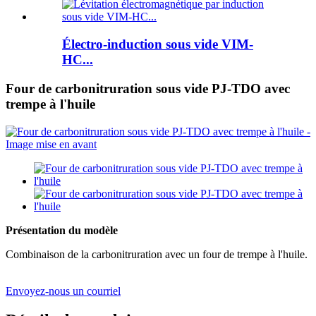
Électro-induction sous vide VIM-
HC...
Four de carbonitruration sous vide PJ-TDO avec
trempe à l'huile
Présentation du modèle
Combinaison de la carbonitruration avec un four de trempe à l'huile.
Envoyez-nous un courriel