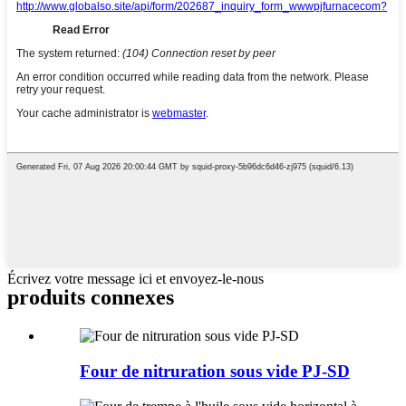
Écrivez votre message ici et envoyez-le-nous
produits connexes
Four de nitruration sous vide PJ-SD