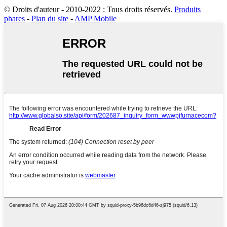
© Droits d'auteur - 2010-2022 : Tous droits réservés.
Produits
phares
-
Plan du site
-
AMP Mobile